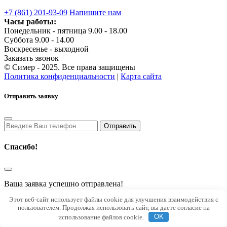
+7 (861) 201-93-09
Напишите нам
Часы работы:
Понедельник - пятница 9.00 - 18.00
Суббота 9.00 - 14.00
Воскресенье - выходной
Заказать звонок
© Симер - 2025. Все права защищены
Политика конфиденциальности
|
Карта сайта
Отправить заявку
Спасибо!
Ваша заявка успешно отправлена!
В скором времени с Вами свяжется наш менеджер
Этот веб-сайт использует файлы cookie для улучшения взаимодействия с
пользователем. Продолжая использовать сайт, вы даете согласие на
Top
использование файлов cookie.
OK
Загрузка...