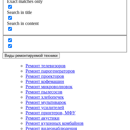
Exact matches only
Search in title
Search in content
Виды ремонтируемой техники
Ремонт телевизоров
Ремонт парогенераторов
Ремонт проекторов
Ремонт кофемашин
Ремонт микроволновок
Ремонт пылесосов
Ремонт хлебопечек
Ремонт мультиварок
Ремонт усилителей
Ремонт принтеров, МФУ
Ремонт акустики
Ремонт кухонных комбайнов
Ремонт видеонаблюдения