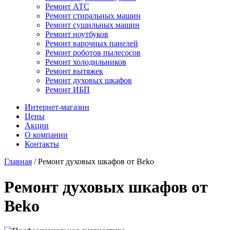
Ремонт АТС
Ремонт стиральных машин
Ремонт сушильных машин
Ремонт ноутбуков
Ремонт варочных панелей
Ремонт роботов пылесосов
Ремонт холодильников
Ремонт вытяжек
Ремонт духовых шкафов
Ремонт ИБП
Интернет-магазин
Цены
Акции
О компании
Контакты
Главная
/
Ремонт духовых шкафов от Beko
Ремонт духовых шкафов от
Beko