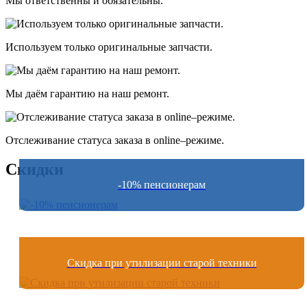
Мы ответственны и обязательны.
Используем только оригинальные запчасти.
Мы даём гарантию на наш ремонт.
Отслеживание статуса заказа в оnline–режиме.
Скидки
-10% пенсионерам
Скидка при утилизации старой техники