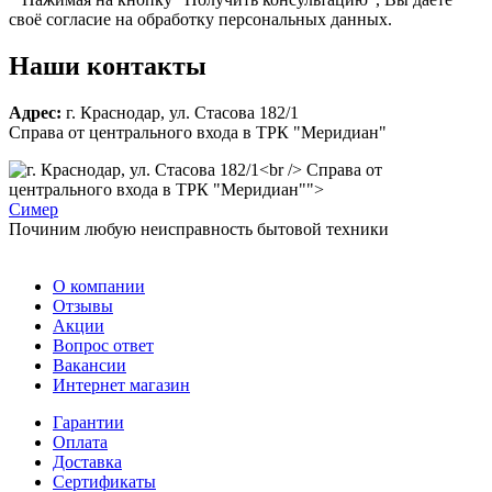
своё согласие на обработку персональных данных.
Наши контакты
Адрес:
г. Краснодар, ул. Стасова 182/1
Справа от центрального входа в ТРК "Меридиан"
Справа от
центрального входа в ТРК "Меридиан"">
С
имер
Починим любую неисправность бытовой техники
О компании
Отзывы
Акции
Вопрос ответ
Вакансии
Интернет магазин
Гарантии
Оплата
Доставка
Сертификаты