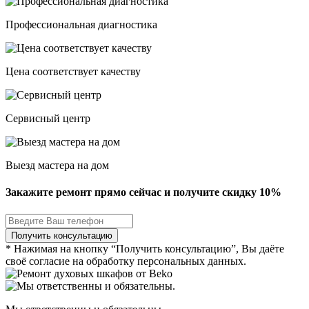
Профессиональная диагностика
Цена соответствует качеству
Сервисный центр
Выезд мастера на дом
Закажите ремонт прямо сейчас и получите скидку
10%
* Нажимая на кнопку “Получить консультацию”, Вы даёте
своё согласие на обработку персональных данных.