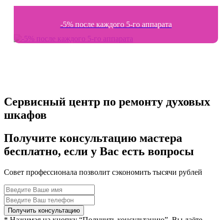
-5% после каждого 5-го аппарата
Сервисный центр по ремонту духовых
шкафов
Получите консультацию мастера
бесплатно, если у Вас есть вопросы
Совет профессионала позволит сэкономить тысячи рублей
* Нажимая на кнопку “Получить консультацию”, Вы даёте