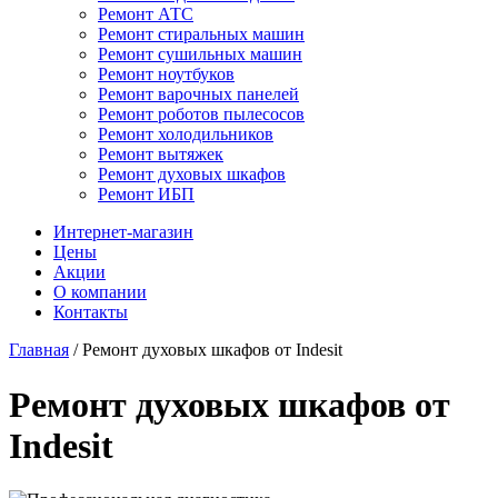
Ремонт АТС
Ремонт стиральных машин
Ремонт сушильных машин
Ремонт ноутбуков
Ремонт варочных панелей
Ремонт роботов пылесосов
Ремонт холодильников
Ремонт вытяжек
Ремонт духовых шкафов
Ремонт ИБП
Интернет-магазин
Цены
Акции
О компании
Контакты
Главная
/
Ремонт духовых шкафов от Indesit
Ремонт духовых шкафов от
Indesit