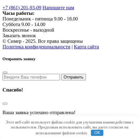
+7 (861) 201-93-09
Напишите нам
Часы работы:
Понедельник - пятница 9.00 - 18.00
Суббота 9.00 - 14.00
Воскресенье - выходной
Заказать звонок
© Симер - 2025. Все права защищены
Политика конфиденциальности
|
Карта сайта
Отправить заявку
Спасибо!
Ваша заявка успешно отправлена!
В скором времени с Вами свяжется наш менеджер
Этот веб-сайт использует файлы cookie для улучшения взаимодействия с
пользователем. Продолжая использовать сайт, вы даете согласие на
Top
использование файлов cookie.
OK
Загрузка...