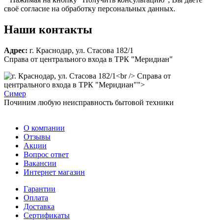
своё согласие на обработку персональных данных.
Наши контакты
Адрес:
г. Краснодар, ул. Стасова 182/1
Справа от центрального входа в ТРК "Меридиан"
Справа от
центрального входа в ТРК "Меридиан"">
С
имер
Починим любую неисправность бытовой техники
О компании
Отзывы
Акции
Вопрос ответ
Вакансии
Интернет магазин
Гарантии
Оплата
Доставка
Сертификаты