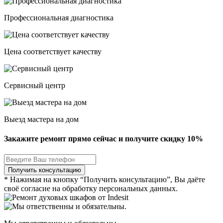
Профессиональная диагностика
Цена соответствует качеству
Сервисный центр
Выезд мастера на дом
Закажите ремонт прямо сейчас и получите скидку
10%
* Нажимая на кнопку “Получить консультацию”, Вы даёте
своё согласие на обработку персональных данных.