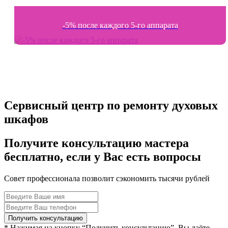
-5% после каждого 5-го аппарата
Сервисный центр по ремонту духовых
шкафов
Получите консультацию мастера
бесплатно, если у Вас есть вопросы
Совет профессионала позволит сэкономить тысячи рублей
* Нажимая на кнопку “Получить консультацию”, Вы даёте