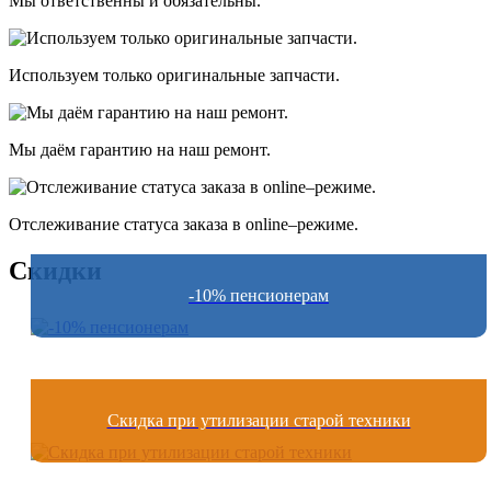
Мы ответственны и обязательны.
Используем только оригинальные запчасти.
Мы даём гарантию на наш ремонт.
Отслеживание статуса заказа в оnline–режиме.
Скидки
-10% пенсионерам
Скидка при утилизации старой техники