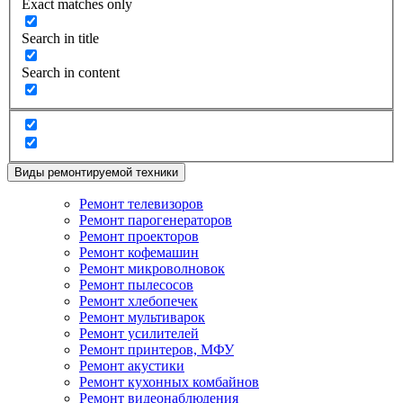
Exact matches only
Search in title
Search in content
Виды ремонтируемой техники
Ремонт телевизоров
Ремонт парогенераторов
Ремонт проекторов
Ремонт кофемашин
Ремонт микроволновок
Ремонт пылесосов
Ремонт хлебопечек
Ремонт мультиварок
Ремонт усилителей
Ремонт принтеров, МФУ
Ремонт акустики
Ремонт кухонных комбайнов
Ремонт видеонаблюдения