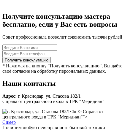
Получите консультацию мастера
бесплатно, если у Вас есть вопросы
Совет профессионала позволит сэкономить тысячи рублей
* Нажимая на кнопку “Получить консультацию”, Вы даёте
своё согласие на обработку персональных данных.
Наши контакты
Адрес:
г. Краснодар, ул. Стасова 182/1
Справа от центрального входа в ТРК "Меридиан"
Справа от
центрального входа в ТРК "Меридиан"">
С
имер
Починим любую неисправность бытовой техники