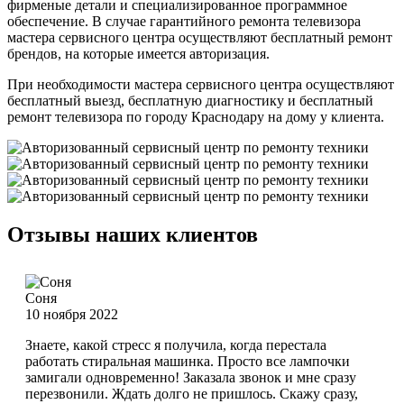
фирменые детали и специализированное программное
обеспечение. В случае гарантийного ремонта телевизора
мастера сервисного центра осуществляют бесплатный ремонт
брендов, на которые имеется авторизация.
При необходимости мастера сервисного центра осуществляют
бесплатный выезд, бесплатную диагностику и бесплатный
ремонт телевизора по городу Краснодару на дому у клиента.
Отзывы наших клиентов
Соня
10 ноября 2022
Знаете, какой стресс я получила, когда перестала
работать стиральная машинка. Просто все лампочки
замигали одновременно! Заказала звонок и мне сразу
перезвонили. Ждать долго не пришлось. Скажу сразу,