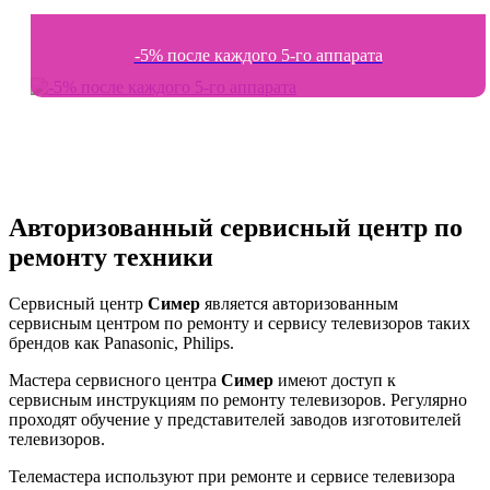
-5% после каждого 5-го аппарата
Авторизованный сервисный центр по
ремонту техники
Сервисный центр
Симер
является авторизованным
сервисным центром по ремонту и сервису телевизоров таких
брендов как Panasonic, Philips.
Мастера сервисного центра
Симер
имеют доступ к
сервисным инструкциям по ремонту телевизоров. Регулярно
проходят обучение у представителей заводов изготовителей
телевизоров.
Телемастера используют при ремонте и сервисе телевизора