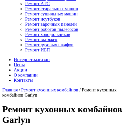
Ремонт АТС
Ремонт стиральных машин
Ремонт сушильных машин
Ремонт ноутбуков
Ремонт варочных панелей
Ремонт роботов пылесосов
Ремонт холодильников
Ремонт вытяжек
Ремонт духовых шкафов
Ремонт ИБП
Интернет-магазин
Цены
Акции
О компании
Контакты
Главная
/
Ремонт кухонных комбайнов
/
Ремонт кухонных
комбайнов Garlyn
Ремонт кухонных комбайнов
Garlyn