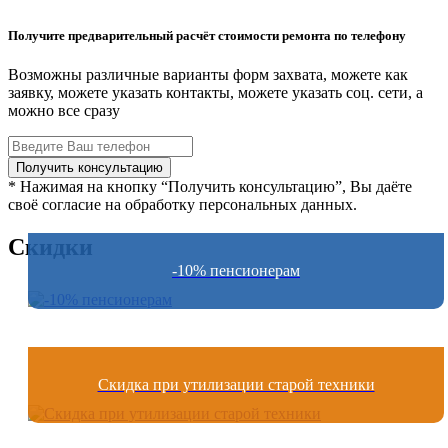
Получите предварительный расчёт стоимости ремонта по телефону
Возможны различные варианты форм захвата, можете как
заявку, можете указать контакты, можете указать соц. сети, а
можно все сразу
* Нажимая на кнопку “Получить консультацию”, Вы даёте
своё согласие на обработку персональных данных.
Скидки
-10% пенсионерам
Скидка при утилизации старой техники