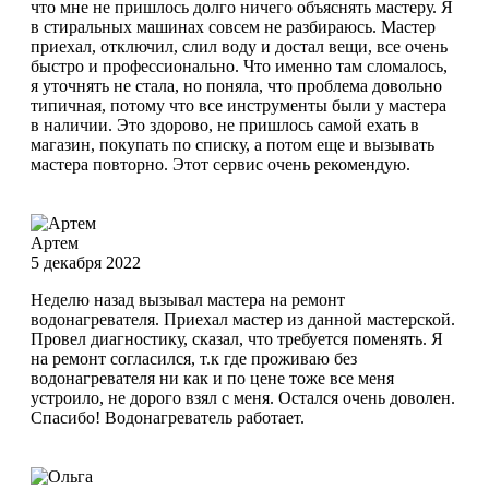
что мне не пришлось долго ничего объяснять мастеру. Я
в стиральных машинах совсем не разбираюсь. Мастер
приехал, отключил, слил воду и достал вещи, все очень
быстро и профессионально. Что именно там сломалось,
я уточнять не стала, но поняла, что проблема довольно
типичная, потому что все инструменты были у мастера
в наличии. Это здорово, не пришлось самой ехать в
магазин, покупать по списку, а потом еще и вызывать
мастера повторно. Этот сервис очень рекомендую.
Артем
5 декабря 2022
Неделю назад вызывал мастера на ремонт
водонагревателя. Приехал мастер из данной мастерской.
Провел диагностику, сказал, что требуется поменять. Я
на ремонт согласился, т.к где проживаю без
водонагревателя ни как и по цене тоже все меня
устроило, не дорого взял с меня. Остался очень доволен.
Спасибо! Водонагреватель работает.