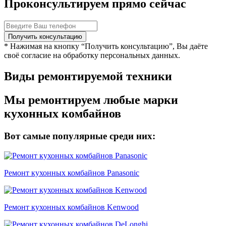
Проконсультируем прямо сейчас
* Нажимая на кнопку “Получить консультацию”, Вы даёте
своё согласие на обработку персональных данных.
Виды ремонтируемой техники
Мы ремонтируем любые марки
кухонных комбайнов
Вот самые популярные среди них:
Ремонт кухонных комбайнов Panasonic
Ремонт кухонных комбайнов Kenwood