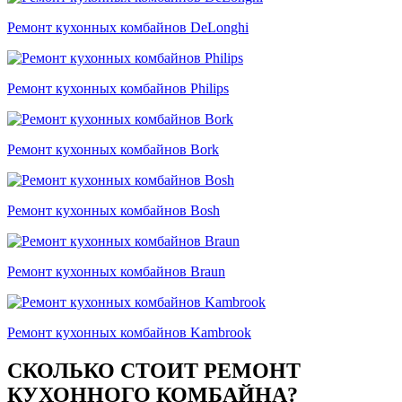
Ремонт кухонных комбайнов DeLonghi
Ремонт кухонных комбайнов Philips
Ремонт кухонных комбайнов Bork
Ремонт кухонных комбайнов Bosh
Ремонт кухонных комбайнов Braun
Ремонт кухонных комбайнов Kambrook
СКОЛЬКО СТОИТ РЕМОНТ
КУХОННОГО КОМБАЙНА?