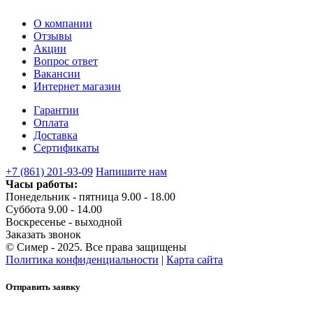
О компании
Отзывы
Акции
Вопрос ответ
Вакансии
Интернет магазин
Гарантии
Оплата
Доставка
Сертификаты
+7 (861) 201-93-09
Напишите нам
Часы работы:
Понедельник - пятница 9.00 - 18.00
Суббота 9.00 - 14.00
Воскресенье - выходной
Заказать звонок
© Симер - 2025. Все права защищены
Политика конфиденциальности
|
Карта сайта
Отправить заявку