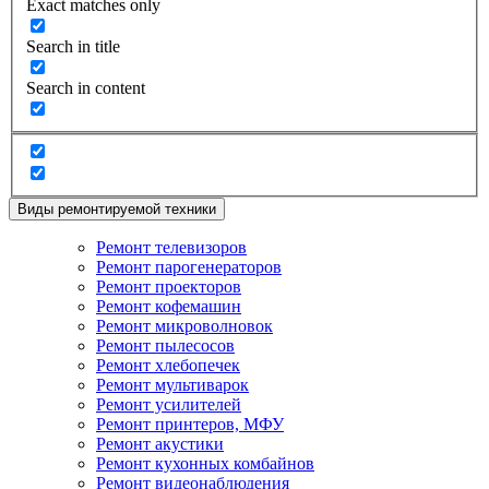
Exact matches only
Search in title
Search in content
Виды ремонтируемой техники
Ремонт телевизоров
Ремонт парогенераторов
Ремонт проекторов
Ремонт кофемашин
Ремонт микроволновок
Ремонт пылесосов
Ремонт хлебопечек
Ремонт мультиварок
Ремонт усилителей
Ремонт принтеров, МФУ
Ремонт акустики
Ремонт кухонных комбайнов
Ремонт видеонаблюдения