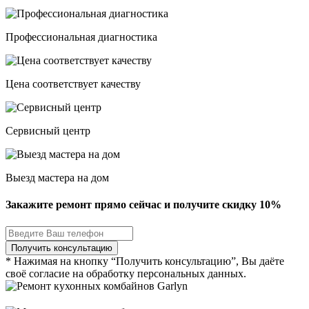
Профессиональная диагностика
Цена соответствует качеству
Сервисный центр
Выезд мастера на дом
Закажите ремонт прямо сейчас и получите скидку
10%
* Нажимая на кнопку “Получить консультацию”, Вы даёте
своё согласие на обработку персональных данных.