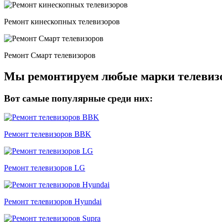
Ремонт кинескопных телевизоров
Ремонт Смарт телевизоров
Мы ремонтируем любые марки телевиз
Вот самые популярные среди них:
Ремонт телевизоров BBK
Ремонт телевизоров LG
Ремонт телевизоров Hyundai