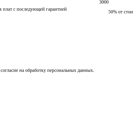
3000
х плат с последующей гарантией
50% от стои
 согласие на обработку персональных данных.