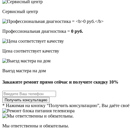
Сервисный центр
Профессиональная диагностика =
0 руб.
Цена соответствует качеству
Выезд мастера на дом
Закажите ремонт прямо сейчас и получите скидку
10%
* Нажимая на кнопку “Получить консультацию”, Вы даёте своё
Мы ответственны и обязательны.