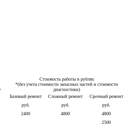
Стоимость работы в рублях
*(без учета стоимости запасных частей и стоимости
ь
диагностики)
Базовый ремонт
Сложный ремонт
Срочный ремонт
руб.
руб.
руб.
2400
4800
4800
2500