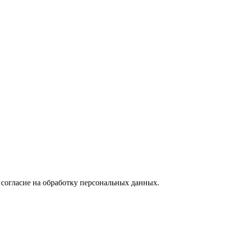
 согласие на обработку персональных данных.