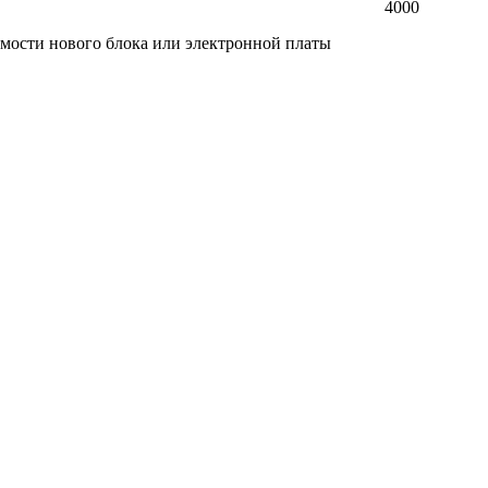
4000
мости нового блока или электронной платы