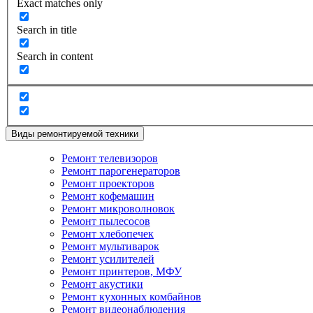
Exact matches only
Search in title
Search in content
Виды ремонтируемой техники
Ремонт телевизоров
Ремонт парогенераторов
Ремонт проекторов
Ремонт кофемашин
Ремонт микроволновок
Ремонт пылесосов
Ремонт хлебопечек
Ремонт мультиварок
Ремонт усилителей
Ремонт принтеров, МФУ
Ремонт акустики
Ремонт кухонных комбайнов
Ремонт видеонаблюдения