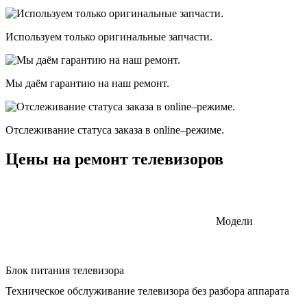
Используем только оригинальные запчасти.
Мы даём гарантию на наш ремонт.
Отслеживание статуса заказа в оnline–режиме.
Цены на ремонт телевизоров
Модели
Блок питания телевизора
Техническое обслуживание телевизора без разбора аппарата