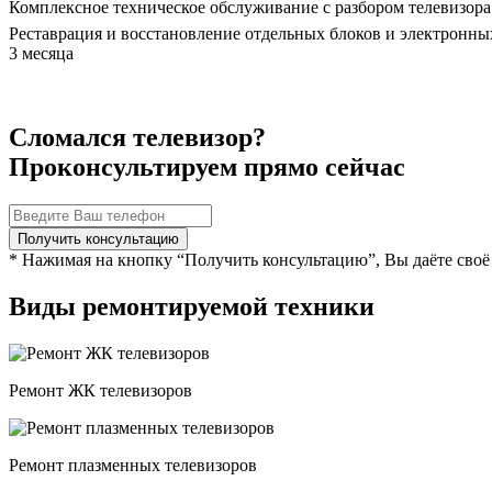
Комплексное техническое обслуживание с разбором телевизора
Реставрация и восстановление отдельных блоков и электронны
3 месяца
Сломался телевизор?
Проконсультируем прямо сейчас
* Нажимая на кнопку “Получить консультацию”, Вы даёте своё
Виды ремонтируемой техники
Ремонт ЖК телевизоров
Ремонт плазменных телевизоров