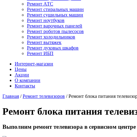
Ремонт АТС
Ремонт стиральных машин
Ремонт сушильных машин
Ремонт ноутбуков
Ремонт варочных панелей
Ремонт роботов пылесосов
Ремонт холодильников
Ремонт вытяжек
Ремонт духовых шкафов
Ремонт ИБП
Интернет-магазин
Цены
Акции
О компании
Контакты
Главная
/
Ремонт телевизоров
/
Ремонт блока питания телевизо
Ремонт блока питания телеви
Выполним ремонт телевизора в сервисном центре