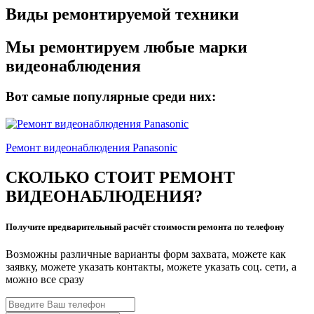
Виды ремонтируемой техники
Мы ремонтируем любые марки
видеонаблюдения
Вот самые популярные среди них:
Ремонт видеонаблюдения Panasonic
СКОЛЬКО СТОИТ РЕМОНТ
ВИДЕОНАБЛЮДЕНИЯ?
Получите предварительный расчёт стоимости ремонта по телефону
Возможны различные варианты форм захвата, можете как
заявку, можете указать контакты, можете указать соц. сети, а
можно все сразу