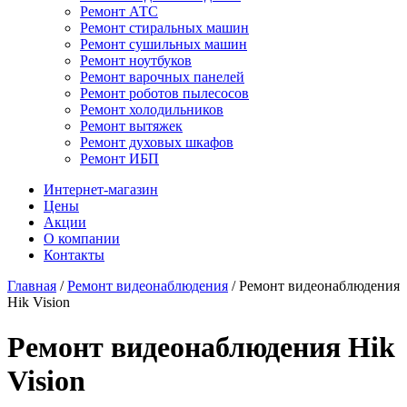
Ремонт АТС
Ремонт стиральных машин
Ремонт сушильных машин
Ремонт ноутбуков
Ремонт варочных панелей
Ремонт роботов пылесосов
Ремонт холодильников
Ремонт вытяжек
Ремонт духовых шкафов
Ремонт ИБП
Интернет-магазин
Цены
Акции
О компании
Контакты
Главная
/
Ремонт видеонаблюдения
/
Ремонт видеонаблюдения
Hik Vision
Ремонт видеонаблюдения Hik
Vision