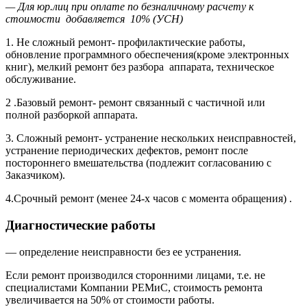
— Для юр.лиц при оплате по безналичному расчету к
стоимости добавляется 10% (УСН)
1. Не сложный ремонт- профилактические работы,
обновление программного обеспечения(кроме электронных
книг), мелкий ремонт без разбора аппарата, техническое
обслуживание.
2 .Базовый ремонт- ремонт связанный с частичной или
полной разборкой аппарата.
3. Сложный ремонт- устранение нескольких неисправностей,
устранение периодических дефектов, ремонт после
постороннего вмешательства (подлежит согласованию с
Заказчиком).
4.Срочный ремонт (менее 24-х часов с момента обращения) .
Диагностические работы
— определение неисправности без ее устранения.
Если ремонт производился сторонними лицами, т.е. не
специалистами Компании РЕМиС, стоимость ремонта
увеличивается на 50% от стоимости работы.