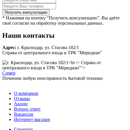
* Нажимая на кнопку “Получить консультацию”, Вы даёте
своё согласие на обработку персональных данных.
Наши контакты
Адрес:
г. Краснодар, ул. Стасова 182/1
Справа от центрального входа в ТРК "Меридиан"
Справа от
центрального входа в ТРК "Меридиан"">
С
имер
Починим любую неисправность бытовой техники
О компании
Отзывы
Акции
Вопрос ответ
Вакансии
Интернет магазин
Гарантии