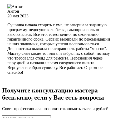
Антон
20 мая 2023
Сушилка начала сходить с ума, не завершала заданную
программу, недосушивала белье, самопроизвольно
выключалась. Все это, естественно, по окончанию
гарантийного срока. Сервис выбирали по рекомендации
наших знакомых, которые успели воспользоваться.
Диагностика выявила неисправность работы "мозгов".
Мастер снял какие-то платы и забрал их с собой, потому
что требовался стенд для ремонта. Перезвонил через
пару дней и назначил время следующего визита.
Вернулся и собрал сушилку. Все работает. Огромное
спасибо!
Получите консультацию мастера
бесплатно, если у Вас есть вопросы
Совет профессионала позволит сэкономить тысячи рублей