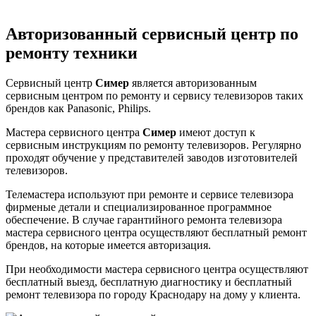
Авторизованный сервисный центр по
ремонту техники
Сервисный центр
Симер
является авторизованным
сервисным центром по ремонту и сервису телевизоров таких
брендов как Panasonic, Philips.
Мастера сервисного центра
Симер
имеют доступ к
сервисным инструкциям по ремонту телевизоров. Регулярно
проходят обучение у представителей заводов изготовителей
телевизоров.
Телемастера используют при ремонте и сервисе телевизора
фирменые детали и специализированное программное
обеспечение. В случае гарантийного ремонта телевизора
мастера сервисного центра осуществляют бесплатный ремонт
брендов, на которые имеется авторизация.
При необходимости мастера сервисного центра осуществляют
бесплатный выезд, бесплатную диагностику и бесплатный
ремонт телевизора по городу Краснодару на дому у клиента.