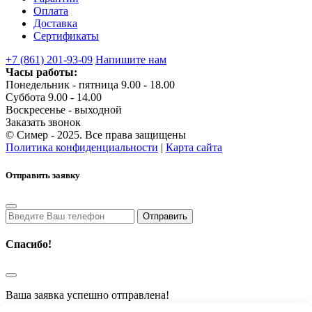
Оплата
Доставка
Сертификаты
+7 (861) 201-93-09
Напишите нам
Часы работы:
Понедельник - пятница 9.00 - 18.00
Суббота 9.00 - 14.00
Воскресенье - выходной
Заказать звонок
© Симер - 2025. Все права защищены
Политика конфиденциальности
|
Карта сайта
Отправить заявку
Спасибо!
Ваша заявка успешно отправлена!
В скором времени с Вами свяжется наш менеджер