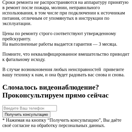
Сроки ремонта не распространяются на аппаратуру принятую
в ремонт после пожара, молнии, неправильного
использования, в том числе при подключении к источникам
питания, отличным от упомянутых в инструкции по
эксплуатации.
Цены по ремонту строго соответствуют утвержденному
прейскуранту.
На выполненные работы выдается гарантия — 3 месяца.
Помните, что неквалифицированное вмешательство приводит
к фатальному исходу.
В случае возникновения любых неисправностей привезите
вашу технику к нам, и она будет радовать вас снова и снова.
Сломалось видеонаблюдение?
Проконсультируем прямо сейчас
* Нажимая на кнопку “Получить консультацию”, Вы даёте
своё согласие на обработку персональных данных.