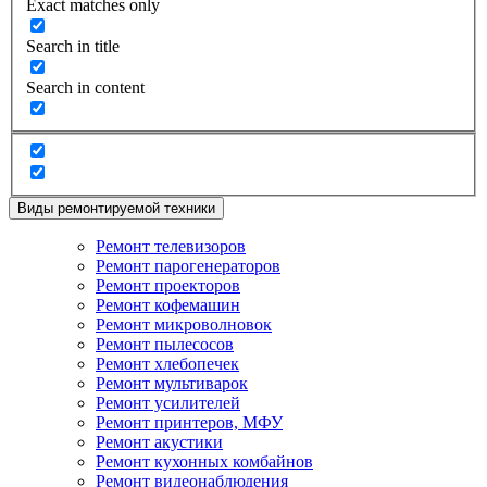
Exact matches only
Search in title
Search in content
Виды ремонтируемой техники
Ремонт телевизоров
Ремонт парогенераторов
Ремонт проекторов
Ремонт кофемашин
Ремонт микроволновок
Ремонт пылесосов
Ремонт хлебопечек
Ремонт мультиварок
Ремонт усилителей
Ремонт принтеров, МФУ
Ремонт акустики
Ремонт кухонных комбайнов
Ремонт видеонаблюдения