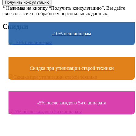
* Нажимая на кнопку “Получить консультацию”, Вы даёте
своё согласие на обработку персональных данных.
Скидки
-10% пенсионерам
Скидка при утилизации старой техники
-5% после каждого 5-го аппарата