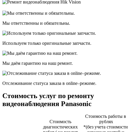
Мы ответственны и обязательны.
Используем только оригинальные запчасти.
Мы даём гарантию на наш ремонт.
Отслеживание статуса заказа в оnline–режиме.
Стоимость услуг по ремонту
видеонаблюдения Panasonic
Стоимость работы в
Стоимость
рублях
диагностичеcких
*(без учета стоимости