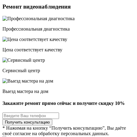
Ремонт видеонаблюдения
Профессиональная диагностика
Цена соответствует качеству
Сервисный центр
Выезд мастера на дом
Закажите ремонт прямо сейчас и получите скидку
10%
* Нажимая на кнопку “Получить консультацию”, Вы даёте
своё согласие на обработку персональных данных.