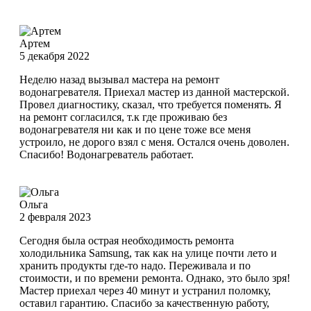
Артем
5 декабря 2022
Неделю назад вызывал мастера на ремонт
водонагревателя. Приехал мастер из данной мастерской.
Провел диагностику, сказал, что требуется поменять. Я
на ремонт согласился, т.к где проживаю без
водонагревателя ни как и по цене тоже все меня
устроило, не дорого взял с меня. Остался очень доволен.
Спасибо! Водонагреватель работает.
Ольга
2 февраля 2023
Сегодня была острая необходимость ремонта
холодильника Samsung, так как на улице почти лето и
хранить продукты где-то надо. Переживала и по
стоимости, и по времени ремонта. Однако, это было зря!
Мастер приехал через 40 минут и устранил поломку,
оставил гарантию. Спасибо за качественную работу,