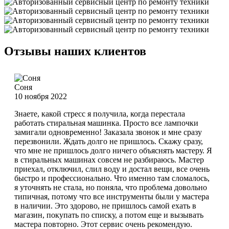
Отзывы наших клиентов
Соня
10 ноября 2022
Знаете, какой стресс я получила, когда перестала
работать стиральная машинка. Просто все лампочки
замигали одновременно! Заказала звонок и мне сразу
перезвонили. Ждать долго не пришлось. Скажу сразу,
что мне не пришлось долго ничего объяснять мастеру. Я
в стиральных машинах совсем не разбираюсь. Мастер
приехал, отключил, слил воду и достал вещи, все очень
быстро и профессионально. Что именно там сломалось,
я уточнять не стала, но поняла, что проблема довольно
типичная, потому что все инструменты были у мастера
в наличии. Это здорово, не пришлось самой ехать в
магазин, покупать по списку, а потом еще и вызывать
мастера повторно. Этот сервис очень рекомендую.