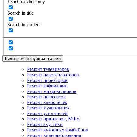
Exact matches only
Search in title
Search in content
Виды ремонтируемой техники
Ремонт телевизоров
Ремонт парогенераторов
Ремонт проекторов
Ремонт кофемашин
Ремонт микроволновок
Ремонт пылесосов
Ремонт хлебопечек
Ремонт мультиварок
Ремонт усилителей
Ремонт принтеров, МФУ
Ремонт акустики
Ремонт кухонных комбайнов
Ремонт видеонаблюдения