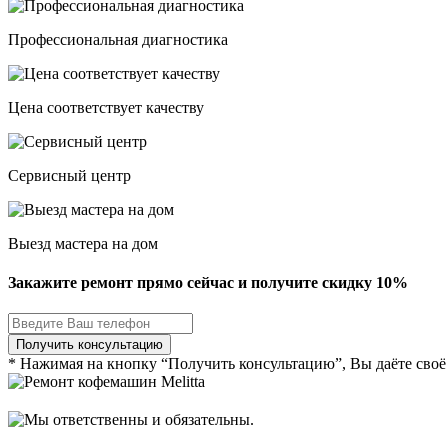
Профессиональная диагностика
Цена соответствует качеству
Сервисный центр
Выезд мастера на дом
Закажите ремонт прямо сейчас и получите скидку
10%
* Нажимая на кнопку “Получить консультацию”, Вы даёте своё