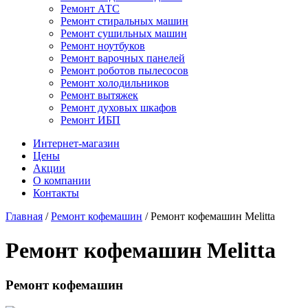
Ремонт АТС
Ремонт стиральных машин
Ремонт сушильных машин
Ремонт ноутбуков
Ремонт варочных панелей
Ремонт роботов пылесосов
Ремонт холодильников
Ремонт вытяжек
Ремонт духовых шкафов
Ремонт ИБП
Интернет-магазин
Цены
Акции
О компании
Контакты
Главная
/
Ремонт кофемашин
/
Ремонт кофемашин Melitta
Ремонт кофемашин Melitta
Ремонт кофемашин