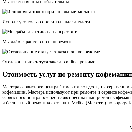
Мы ответственны и обязательны.
Используем только оригинальные запчасти.
Мы даём гарантию на наш ремонт.
Отслеживание статуса заказа в оnline–режиме.
Стоимость услуг по ремонту кофемашин
Мастера сервисного центра Симер имеют доступ к сервисным и
кофемашин. Мастера используют при ремонте и сервисе кофем
сервисного центра осуществляют бесплатный ремонт кофемашин
и бесплатный ремонт кофемашин Melitta (Мелитта) по городу К
М