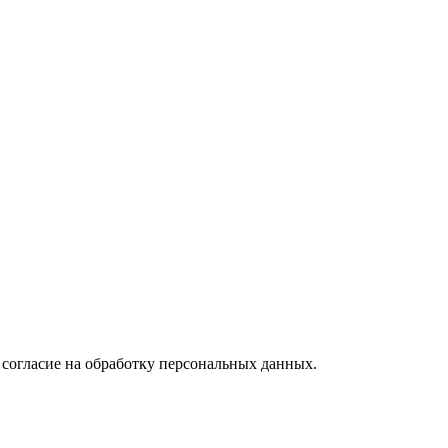
 согласие на обработку персональных данных.