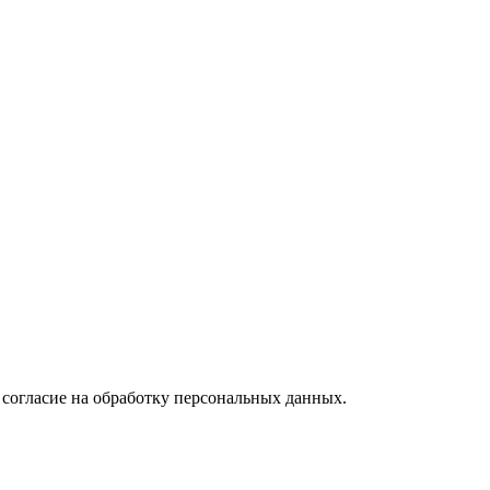
 согласие на обработку персональных данных.