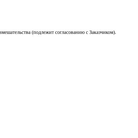
вмешательства (подлежит согласованию с Заказчиком).