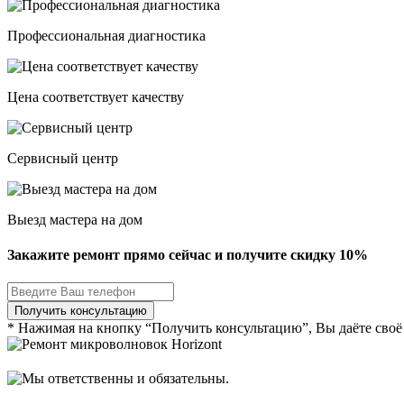
Профессиональная диагностика
Цена соответствует качеству
Сервисный центр
Выезд мастера на дом
Закажите ремонт прямо сейчас и получите скидку
10%
* Нажимая на кнопку “Получить консультацию”, Вы даёте своё