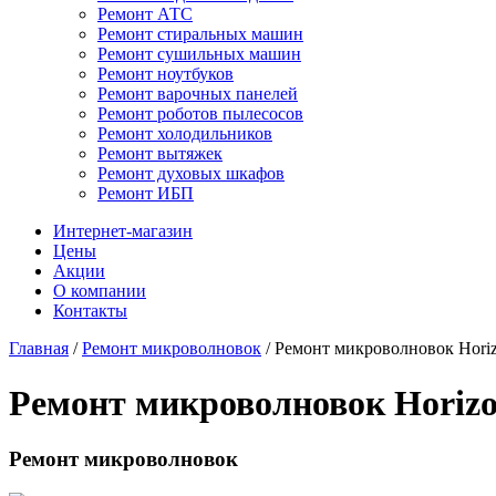
Ремонт АТС
Ремонт стиральных машин
Ремонт сушильных машин
Ремонт ноутбуков
Ремонт варочных панелей
Ремонт роботов пылесосов
Ремонт холодильников
Ремонт вытяжек
Ремонт духовых шкафов
Ремонт ИБП
Интернет-магазин
Цены
Акции
О компании
Контакты
Главная
/
Ремонт микроволновок
/
Ремонт микроволновок Horiz
Ремонт микроволновок Horizo
Ремонт микроволновок