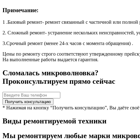
Примечание:
1 .Базовый ремонт- ремонт связанный с частичной или полной 
2. Сложный ремонт- устранение нескольких неисправностей, у
3.Срочный ремонт (менее 24-х часов с момента обращения) .
Цены по ремонту строго соответствуют утвержденному прейск
На выполненные работы выдается гарантия.
Сломалась микроволновка?
Проконсультируем прямо сейчас
* Нажимая на кнопку “Получить консультацию”, Вы даёте своё
Виды ремонтируемой техники
Мы ремонтируем любые марки микров