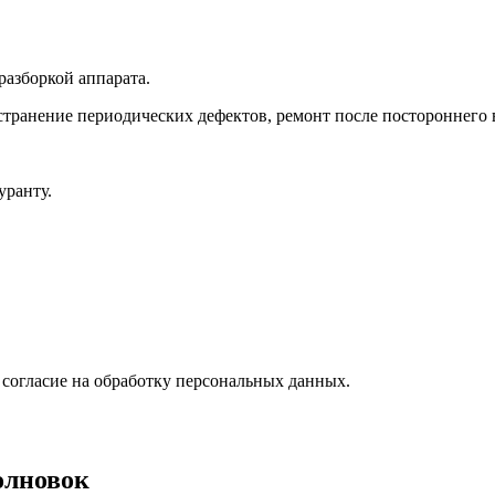
разборкой аппарата.
странение периодических дефектов, ремонт после постороннего 
уранту.
 согласие на обработку персональных данных.
олновок