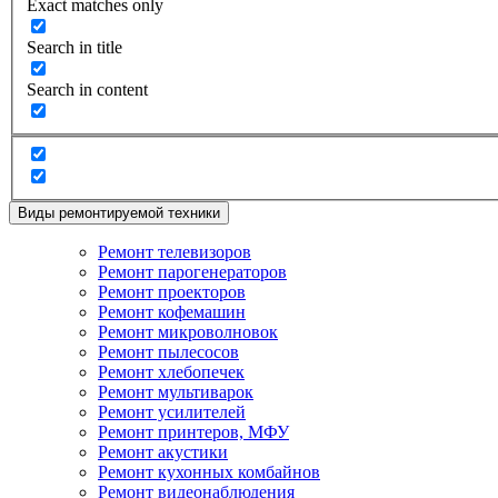
Exact matches only
Search in title
Search in content
Виды ремонтируемой техники
Ремонт телевизоров
Ремонт парогенераторов
Ремонт проекторов
Ремонт кофемашин
Ремонт микроволновок
Ремонт пылесосов
Ремонт хлебопечек
Ремонт мультиварок
Ремонт усилителей
Ремонт принтеров, МФУ
Ремонт акустики
Ремонт кухонных комбайнов
Ремонт видеонаблюдения