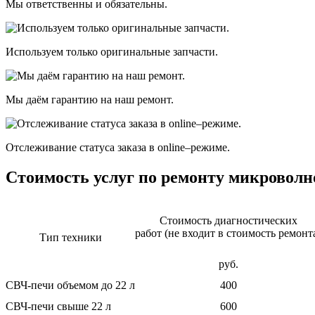
Мы ответственны и обязательны.
Используем только оригинальные запчасти.
Мы даём гарантию на наш ремонт.
Отслеживание статуса заказа в оnline–режиме.
Стоимость услуг по ремонту микроволн
Стоимость диагностичеcких
работ (не входит в стоимость ремонт
Тип техники
руб.
СВЧ-печи объемом до 22 л
400
СВЧ-печи свыше 22 л
600