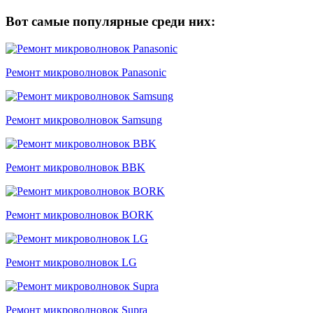
Вот самые популярные среди них:
Ремонт микроволновок Panasonic
Ремонт микроволновок Samsung
Ремонт микроволновок BBK
Ремонт микроволновок BORK
Ремонт микроволновок LG
Ремонт микроволновок Supra