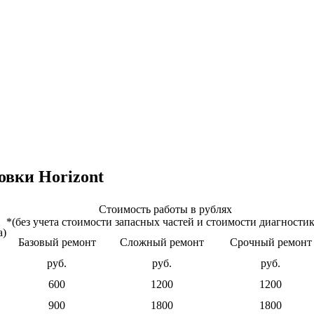
овки Horizont
Стоимость работы в рублях
*(без учета стоимости запасных частей и стоимости диагности
а)
Базовый ремонт
Сложный ремонт
Срочный ремонт
руб.
руб.
руб.
600
1200
1200
900
1800
1800