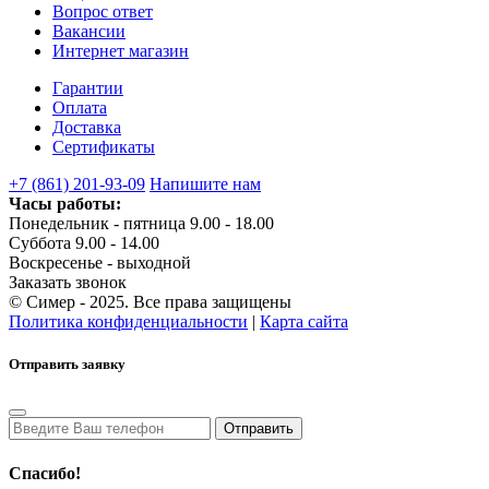
Вопрос ответ
Вакансии
Интернет магазин
Гарантии
Оплата
Доставка
Сертификаты
+7 (861) 201-93-09
Напишите нам
Часы работы:
Понедельник - пятница 9.00 - 18.00
Суббота 9.00 - 14.00
Воскресенье - выходной
Заказать звонок
© Симер - 2025. Все права защищены
Политика конфиденциальности
|
Карта сайта
Отправить заявку
Спасибо!