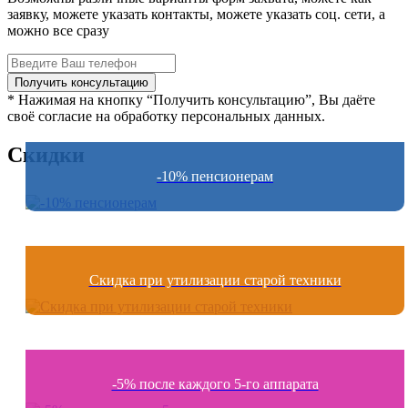
заявку, можете указать контакты, можете указать соц. сети, а
можно все сразу
* Нажимая на кнопку “Получить консультацию”, Вы даёте
своё согласие на обработку персональных данных.
Скидки
-10% пенсионерам
Скидка при утилизации старой техники
-5% после каждого 5-го аппарата