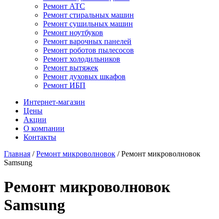
Ремонт АТС
Ремонт стиральных машин
Ремонт сушильных машин
Ремонт ноутбуков
Ремонт варочных панелей
Ремонт роботов пылесосов
Ремонт холодильников
Ремонт вытяжек
Ремонт духовых шкафов
Ремонт ИБП
Интернет-магазин
Цены
Акции
О компании
Контакты
Главная
/
Ремонт микроволновок
/
Ремонт микроволновок
Samsung
Ремонт микроволновок
Samsung