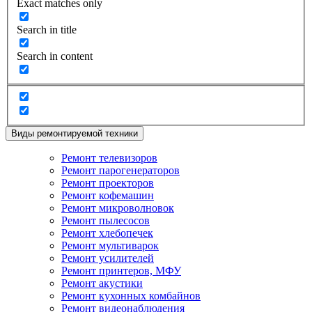
Exact matches only
Search in title
Search in content
Виды ремонтируемой техники
Ремонт телевизоров
Ремонт парогенераторов
Ремонт проекторов
Ремонт кофемашин
Ремонт микроволновок
Ремонт пылесосов
Ремонт хлебопечек
Ремонт мультиварок
Ремонт усилителей
Ремонт принтеров, МФУ
Ремонт акустики
Ремонт кухонных комбайнов
Ремонт видеонаблюдения