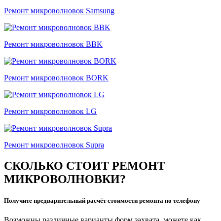
Ремонт микроволновок Samsung
Ремонт микроволновок BBK
Ремонт микроволновок BORK
Ремонт микроволновок LG
Ремонт микроволновок Supra
СКОЛЬКО СТОИТ РЕМОНТ
МИКРОВОЛНОВКИ?
Получите предварительный расчёт стоимости ремонта по телефону
Возможны различные варианты форм захвата, можете как