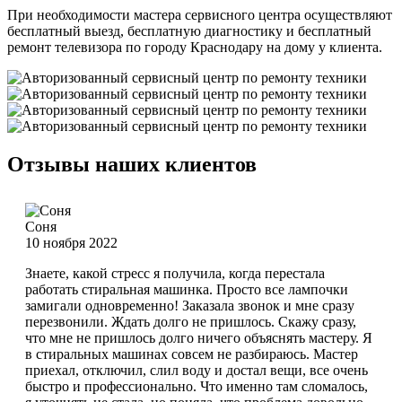
При необходимости мастера сервисного центра осуществляют
бесплатный выезд, бесплатную диагностику и бесплатный
ремонт телевизора по городу Краснодару на дому у клиента.
Отзывы наших клиентов
Соня
10 ноября 2022
Знаете, какой стресс я получила, когда перестала
работать стиральная машинка. Просто все лампочки
замигали одновременно! Заказала звонок и мне сразу
перезвонили. Ждать долго не пришлось. Скажу сразу,
что мне не пришлось долго ничего объяснять мастеру. Я
в стиральных машинах совсем не разбираюсь. Мастер
приехал, отключил, слил воду и достал вещи, все очень
быстро и профессионально. Что именно там сломалось,