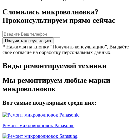
Сломалась микроволновка?
Проконсультируем прямо сейчас
* Нажимая на кнопку “Получить консультацию”, Вы даёте
своё согласие на обработку персональных данных.
Виды ремонтируемой техники
Мы ремонтируем любые марки
микроволновок
Вот самые популярные среди них:
Ремонт микроволновок Panasonic