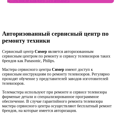
Авторизованный сервисный центр по
ремонту техники
Сервисный центр
Симер
является авторизованным
сервисным центром по ремонту и сервису телевизоров таких
брендов как Panasonic, Philips.
Мастера сервисного центра
Симер
имеют доступ к
сервисным инструкциям по ремонту телевизоров. Регулярно
проходят обучение у представителей заводов изготовителей
телевизоров.
Телемастера используют при ремонте и сервисе телевизора
фирменые детали и специализированное программное
обеспечение. В случае гарантийного ремонта телевизора
мастера сервисного центра осуществляют бесплатный ремонт
брендов, на которые имеется авторизация.