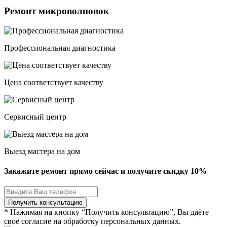
Ремонт микроволновок
Профессиональная диагностика
Цена соответствует качеству
Сервисный центр
Выезд мастера на дом
Закажите ремонт прямо сейчас и получите скидку
10%
* Нажимая на кнопку “Получить консультацию”, Вы даёте
своё согласие на обработку персональных данных.