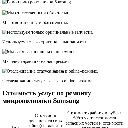
Мы ответственны и обязательны.
Используем только оригинальные запчасти.
Мы даём гарантию на наш ремонт.
Отслеживание статуса заказа в оnline–режиме.
Стоимость услуг по ремонту
микроволновки Samsung
Стоимость работы в рублях
Стоимость
*(без учета стоимости
диагностичеcких
запасных частей и стоимости
работ (не входит в
Тип