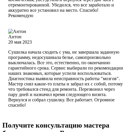
отремонтированной. Убедился, что все заработало и
аккуратно все установил на место. Спасибо!
Рекомендую
Антон
20 мая 2023
Сушилка начала сходить с ума, не завершала заданную
программу, недосушивала белье, самопроизвольно
выключалась. Все это, естественно, по окончанию
гарантийного срока. Сервис выбирали по рекомендации
наших знакомых, которые успели воспользоваться.
Диагностика выявила неисправность работы "мозгов".
Мастер снял какие-то платы и забрал их с собой, потому
что требовался стенд для ремонта. Перезвонил через
пару дней и назначил время следующего визита.
Вернулся и собрал сушилку. Все работает. Огромное
спасибо!
Получите консультацию мастера