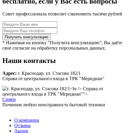
бесплатно, если у Вас есть вопросы
Совет профессионала позволит сэкономить тысячи рублей
* Нажимая на кнопку “Получить консультацию”, Вы даёте
своё согласие на обработку персональных данных.
Наши контакты
Адрес:
г. Краснодар, ул. Стасова 182/1
Справа от центрального входа в ТРК "Меридиан"
Справа от
центрального входа в ТРК "Меридиан"">
С
имер
Починим любую неисправность бытовой техники
О компании
Отзывы
Акции