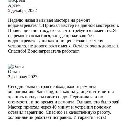
Артем
5 декабря 2022
Неделю назад вызывал мастера на ремонт
водонагревателя. Приехал мастер из данной мастерской.
Провел диагностику, сказал, что требуется поменять. Я
на ремонт согласился, т.к где проживаю без
водонагревателя ни как и по цене тоже все меня
устроило, не дорого взял с меня. Остался очень доволен.
Спасибо! Водонагреватель работает.
Ольга
2 февраля 2023
Сегодня была острая необходимость ремонта
холодильника Samsung, так как на улице почти лето и
хранить продукты где-то надо. Переживала и по
стоимости, и по времени ремонта. Однако, это было зря!
Мастер приехал через 40 минут и устранил поломку,
оставил гарантию. Спасибо за качественную работу,
холодильник работает исправно. И гарантия есть!