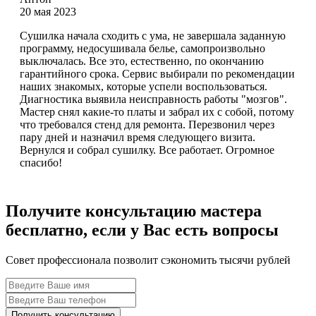
20 мая 2023
Сушилка начала сходить с ума, не завершала заданную
программу, недосушивала белье, самопроизвольно
выключалась. Все это, естественно, по окончанию
гарантийного срока. Сервис выбирали по рекомендации
наших знакомых, которые успели воспользоваться.
Диагностика выявила неисправность работы "мозгов".
Мастер снял какие-то платы и забрал их с собой, потому
что требовался стенд для ремонта. Перезвонил через
пару дней и назначил время следующего визита.
Вернулся и собрал сушилку. Все работает. Огромное
спасибо!
Получите консультацию мастера
бесплатно, если у Вас есть вопросы
Совет профессионала позволит сэкономить тысячи рублей