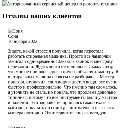
Отзывы наших клиентов
Соня
10 ноября 2022
Знаете, какой стресс я получила, когда перестала
работать стиральная машинка. Просто все лампочки
замигали одновременно! Заказала звонок и мне сразу
перезвонили. Ждать долго не пришлось. Скажу сразу,
что мне не пришлось долго ничего объяснять мастеру. Я
в стиральных машинах совсем не разбираюсь. Мастер
приехал, отключил, слил воду и достал вещи, все очень
быстро и профессионально. Что именно там сломалось,
я уточнять не стала, но поняла, что проблема довольно
типичная, потому что все инструменты были у мастера
в наличии. Это здорово, не пришлось самой ехать в
магазин, покупать по списку, а потом еще и вызывать
мастера повторно. Этот сервис очень рекомендую.