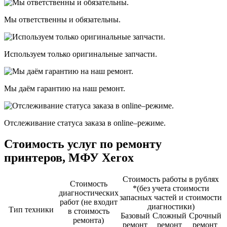
Мы ответственны и обязательны.
Используем только оригинальные запчасти.
Мы даём гарантию на наш ремонт.
Отслеживание статуса заказа в оnline–режиме.
Стоимость услуг по ремонту
принтеров, МФУ Xerox
Стоимость работы в рублях
Стоимость
*(без учета стоимости
диагностичеcких
запасных частей и стоимости
работ (не входит
диагностики)
Тип техники
в стоимость
Базовый
Сложный
Срочный
ремонта)
ремонт
ремонт
ремонт