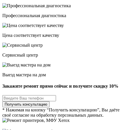
Профессиональная диагностика
Цена соответствует качеству
Сервисный центр
Выезд мастера на дом
Закажите ремонт прямо сейчас и получите скидку
10%
* Нажимая на кнопку “Получить консультацию”, Вы даёте
своё согласие на обработку персональных данных.