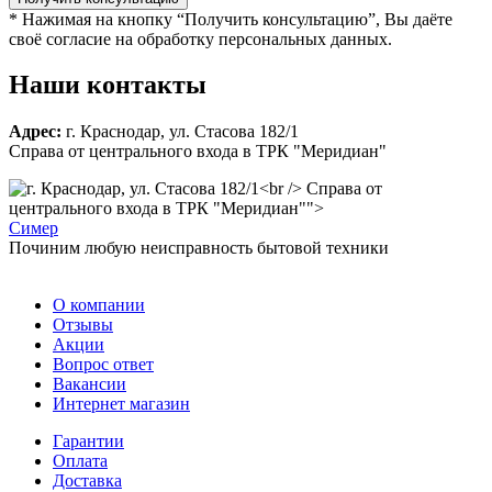
* Нажимая на кнопку “Получить консультацию”, Вы даёте
своё согласие на обработку персональных данных.
Наши контакты
Адрес:
г. Краснодар, ул. Стасова 182/1
Справа от центрального входа в ТРК "Меридиан"
Справа от
центрального входа в ТРК "Меридиан"">
С
имер
Починим любую неисправность бытовой техники
О компании
Отзывы
Акции
Вопрос ответ
Вакансии
Интернет магазин
Гарантии
Оплата
Доставка