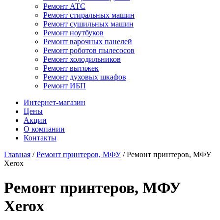
Ремонт АТС
Ремонт стиральных машин
Ремонт сушильных машин
Ремонт ноутбуков
Ремонт варочных панелей
Ремонт роботов пылесосов
Ремонт холодильников
Ремонт вытяжек
Ремонт духовых шкафов
Ремонт ИБП
Интернет-магазин
Цены
Акции
О компании
Контакты
Главная
/
Ремонт принтеров, МФУ
/
Ремонт принтеров, МФУ
Xerox
Ремонт принтеров, МФУ
Xerox