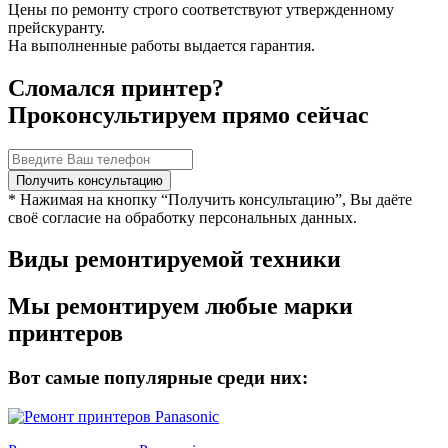
Цены по ремонту строго соответствуют утвержденному
прейскуранту.
На выполненные работы выдается гарантия.
Сломался принтер?
Проконсультируем прямо сейчас
* Нажимая на кнопку “Получить консультацию”, Вы даёте
своё согласие на обработку персональных данных.
Виды ремонтируемой техники
Мы ремонтируем любые марки
принтеров
Вот самые популярные среди них: