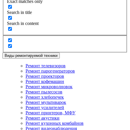
Exact matches only
Search in title
Search in content
Виды ремонтируемой техники
Ремонт телевизоров
Ремонт парогенераторов
Ремонт проекторов
Ремонт кофемашин
Ремонт микроволновок
Ремонт пылесосов
Ремонт хлебопечек
Ремонт мультиварок
Ремонт усилителей
Ремонт принтеров, МФУ
Ремонт акустики
Ремонт кухонных комбайнов
Ремонт видеонаблюдения