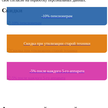
своё согласие на обработку персональных данных.
Скидки
-10% пенсионерам
Скидка при утилизации старой техники
-5% после каждого 5-го аппарата