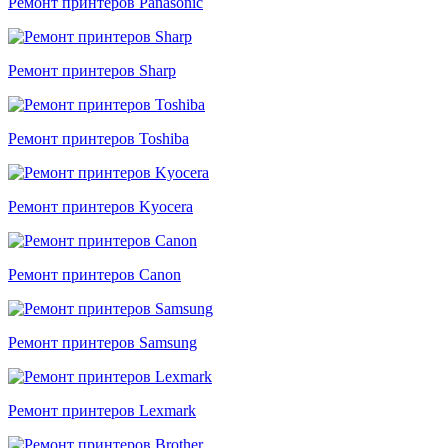
Ремонт принтеров Panasonic
Ремонт принтеров Sharp
Ремонт принтеров Toshiba
Ремонт принтеров Kyocera
Ремонт принтеров Canon
Ремонт принтеров Samsung
Ремонт принтеров Lexmark