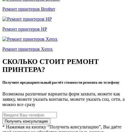
Ремонт принтеров Brother
Ремонт принтеров HP
Ремонт принтеров Xerox
СКОЛЬКО СТОИТ РЕМОНТ
ПРИНТЕРА?
Получите предварительный расчёт стоимости ремонта по телефону
Возможны различные варианты форм захвата, можете как
заявку, можете указать контакты, можете указать соц. сети, а
можно все сразу
* Нажимая на кнопку “Получить консультацию”, Вы даёте