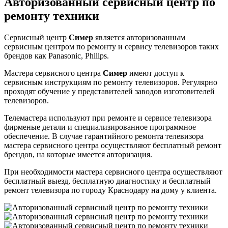
Авторизованный сервисный центр по
ремонту техники
Сервисный центр
Симер
является авторизованным
сервисным центром по ремонту и сервису телевизоров таких
брендов как Panasonic, Philips.
Мастера сервисного центра
Симер
имеют доступ к
сервисным инструкциям по ремонту телевизоров. Регулярно
проходят обучение у представителей заводов изготовителей
телевизоров.
Телемастера используют при ремонте и сервисе телевизора
фирменые детали и специализированное программное
обеспечение. В случае гарантийного ремонта телевизора
мастера сервисного центра осуществляют бесплатный ремонт
брендов, на которые имеется авторизация.
При необходимости мастера сервисного центра осуществляют
бесплатный выезд, бесплатную диагностику и бесплатный
ремонт телевизора по городу Краснодару на дому у клиента.