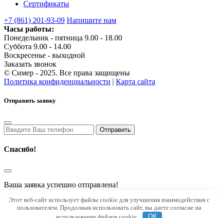
Сертификаты
+7 (861) 201-93-09
Напишите нам
Часы работы:
Понедельник - пятница 9.00 - 18.00
Суббота 9.00 - 14.00
Воскресенье - выходной
Заказать звонок
© Симер - 2025. Все права защищены
Политика конфиденциальности
|
Карта сайта
Отправить заявку
Спасибо!
Ваша заявка успешно отправлена!
В скором времени с Вами свяжется наш менеджер
Этот веб-сайт использует файлы cookie для улучшения взаимодействия с
пользователем. Продолжая использовать сайт, вы даете согласие на
Top
использование файлов cookie.
OK