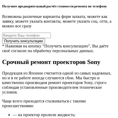
Получите предварительный расчёт стоимости ремонта по телефону
Возможны различные варианты форм захвата, можете как
заявку, можете указать контакты, можете указать соц. сети, а
можно все сразу
* Нажимая на кнопку “Получить консультацию”, Вы даёте
своё согласие на обработку персональных данных.
Срочный ремонт проекторов Sony
Продукция из Японии считается одной из самых надежных,
но и в ее работе иногда случаются сбои. Мы быстро и
качественно производим ремонт проекторов Sony, строго
соблюдая установленные производителем технические
условия.
Чаще всего приходится сталкиваться с такими
происшествиями:
— на проектор пролили жидкость;