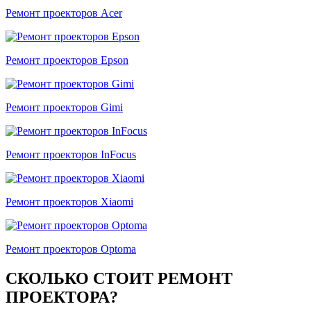
Ремонт проекторов Acer
Ремонт проекторов Epson
Ремонт проекторов Gimi
Ремонт проекторов InFocus
Ремонт проекторов Xiaomi
Ремонт проекторов Optoma
СКОЛЬКО СТОИТ РЕМОНТ
ПРОЕКТОРА?