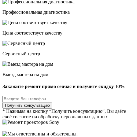
Профессиональная диагностика
Цена соответствует качеству
Сервисный центр
Выезд мастера на дом
Закажите ремонт прямо сейчас и получите скидку
10%
* Нажимая на кнопку “Получить консультацию”, Вы даёте
своё согласие на обработку персональных данных.