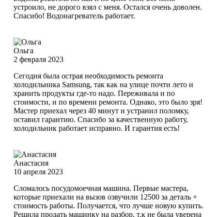
устроило, не дорого взял с меня. Остался очень доволен.
Спасибо! Водонагреватель работает.
Ольга
2 февраля 2023
Сегодня была острая необходимость ремонта
холодильника Samsung, так как на улице почти лето и
хранить продукты где-то надо. Переживала и по
стоимости, и по времени ремонта. Однако, это было зря!
Мастер приехал через 40 минут и устранил поломку,
оставил гарантию. Спасибо за качественную работу,
холодильник работает исправно. И гарантия есть!
Анастасия
10 апреля 2023
Сломалось посудомоечная машина. Первые мастера,
которые приехали на вызов озвучили 12500 за деталь +
стоимость работы. Получается, что лучше новую купить.
Решила продать машинку на разбор, т.к не была уверена