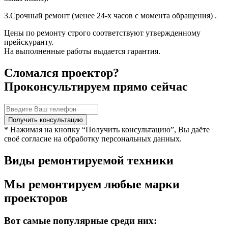
3.Срочный ремонт (менее 24-х часов с момента обращения) .
Цены по ремонту строго соответствуют утвержденному
прейскуранту.
На выполненные работы выдается гарантия.
Сломался проектор?
Проконсультируем прямо сейчас
* Нажимая на кнопку “Получить консультацию”, Вы даёте
своё согласие на обработку персональных данных.
Виды ремонтируемой техники
Мы ремонтируем любые марки
проекторов
Вот самые популярные среди них: