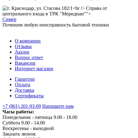
Справа от
центрального входа в ТРК "Меридиан"">
С
имер
Починим любую неисправность бытовой техники
О компании
Отзывы
Акции
Вопрос ответ
Вакансии
Интернет магазин
Гарантии
Оплата
Доставка
Сертификаты
+7 (861) 201-93-09
Напишите нам
Часы работы:
Понедельник - пятница 9.00 - 18.00
Суббота 9.00 - 14.00
Воскресенье - выходной
Заказать звонок