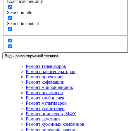
Exact matches only
Search in title
Search in content
Виды ремонтируемой техники
Ремонт телевизоров
Ремонт парогенераторов
Ремонт проекторов
Ремонт кофемашин
Ремонт микроволновок
Ремонт пылесосов
Ремонт хлебопечек
Ремонт мультиварок
Ремонт усилителей
Ремонт принтеров, МФУ
Ремонт акустики
Ремонт кухонных комбайнов
Ремонт видеонаблюдения