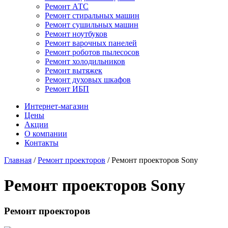
Ремонт АТС
Ремонт стиральных машин
Ремонт сушильных машин
Ремонт ноутбуков
Ремонт варочных панелей
Ремонт роботов пылесосов
Ремонт холодильников
Ремонт вытяжек
Ремонт духовых шкафов
Ремонт ИБП
Интернет-магазин
Цены
Акции
О компании
Контакты
Главная
/
Ремонт проекторов
/
Ремонт проекторов Sony
Ремонт проекторов Sony
Ремонт проекторов