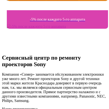
-5% после каждого 5-го аппарата
Сервисный центр по ремонту
проекторов Sony
Компания «Симер» занимается обслуживанием электроники
уже много лет. Ремонт проекторов Sony и другой техники
этой марки жители Краснодара доверяют в первую очередь
нам, т.к. мы являемся официальным сервисным центром
данного производителя. Прямое партнерство налажено и с
другими известными компаниями, например, Panasonic, NEC,
Philips, Samsung.
Наши преимущества: