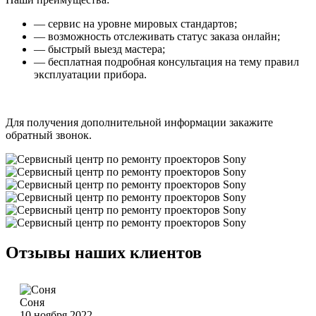
— сервис на уровне мировых стандартов;
— возможность отслеживать статус заказа онлайн;
— быстрый выезд мастера;
— бесплатная подробная консультация на тему правил
эксплуатации прибора.
Для получения дополнительной информации закажите
обратный звонок.
Отзывы наших клиентов
Соня
10 ноября 2022