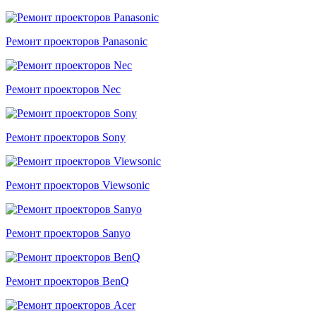
Ремонт проекторов Panasonic
Ремонт проекторов Nec
Ремонт проекторов Sony
Ремонт проекторов Viewsonic
Ремонт проекторов Sanyo
Ремонт проекторов BenQ