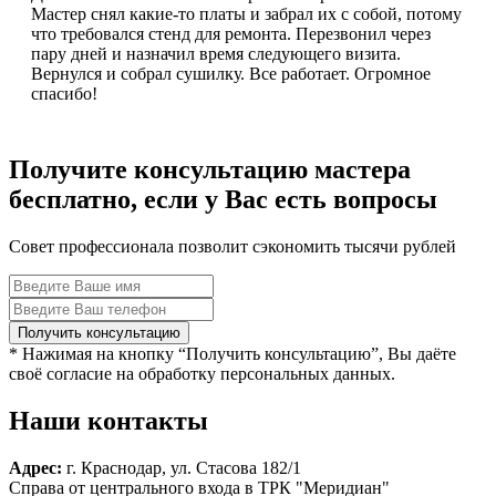
Мастер снял какие-то платы и забрал их с собой, потому
что требовался стенд для ремонта. Перезвонил через
пару дней и назначил время следующего визита.
Вернулся и собрал сушилку. Все работает. Огромное
спасибо!
Получите консультацию мастера
бесплатно, если у Вас есть вопросы
Совет профессионала позволит сэкономить тысячи рублей
* Нажимая на кнопку “Получить консультацию”, Вы даёте
своё согласие на обработку персональных данных.
Наши контакты
Адрес:
г. Краснодар, ул. Стасова 182/1
Справа от центрального входа в ТРК "Меридиан"