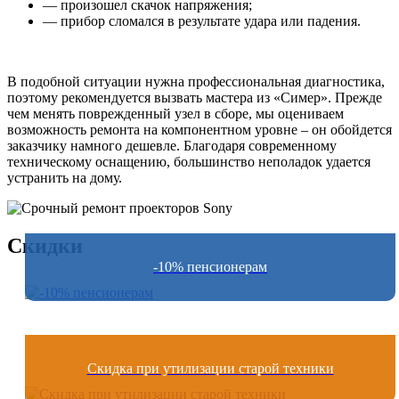
— произошел скачок напряжения;
— прибор сломался в результате удара или падения.
В подобной ситуации нужна профессиональная диагностика,
поэтому рекомендуется вызвать мастера из «Симер». Прежде
чем менять поврежденный узел в сборе, мы оцениваем
возможность ремонта на компонентном уровне – он обойдется
заказчику намного дешевле. Благодаря современному
техническому оснащению, большинство неполадок удается
устранить на дому.
Скидки
-10% пенсионерам
Скидка при утилизации старой техники