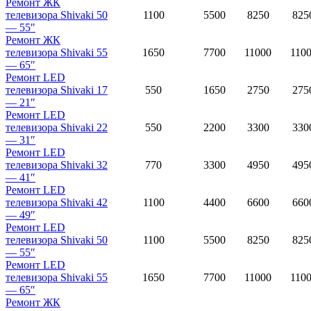
Ремонт ЖК
телевизора
Shivaki 50
1100
5500
8250
825
— 55″
Ремонт ЖК
телевизора
Shivaki 55
1650
7700
11000
110
— 65″
Ремонт LED
телевизора
Shivaki 17
550
1650
2750
275
— 21″
Ремонт LED
телевизора
Shivaki 22
550
2200
3300
330
— 31″
Ремонт LED
телевизора
Shivaki 32
770
3300
4950
495
— 41″
Ремонт LED
телевизора
Shivaki 42
1100
4400
6600
660
— 49″
Ремонт LED
телевизора
Shivaki 50
1100
5500
8250
825
— 55″
Ремонт LED
телевизора
Shivaki 55
1650
7700
11000
110
— 65″
Ремонт ЖК