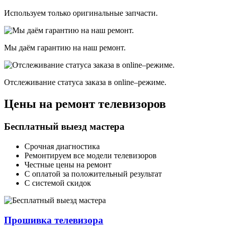
Используем только оригинальные запчасти.
Мы даём гарантию на наш ремонт.
Отслеживание статуса заказа в оnline–режиме.
Цены на ремонт телевизоров
Бесплатный выезд мастера
Срочная диагностика
Ремонтируем все модели телевизоров
Честные цены на ремонт
С оплатой за положительный результат
С системой скидок
Прошивка телевизора