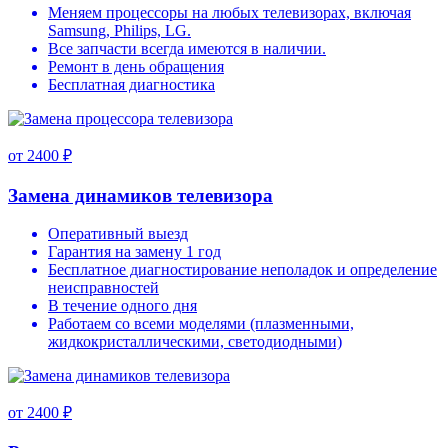
Меняем процессоры на любых телевизорах, включая
Samsung, Philips, LG.
Все запчасти всегда имеются в наличии.
Ремонт в день обращения
Бесплатная диагностика
от 2400 ₽
Замена динамиков телевизора
Оперативный выезд
Гарантия на замену 1 год
Бесплатное диагностирование неполадок и определение
неисправностей
В течение одного дня
Работаем со всеми моделями (плазменными,
жидкокристаллическими, светодиодными)
от 2400 ₽