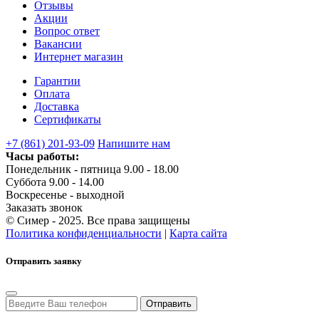
Отзывы
Акции
Вопрос ответ
Вакансии
Интернет магазин
Гарантии
Оплата
Доставка
Сертификаты
+7 (861) 201-93-09
Напишите нам
Часы работы:
Понедельник - пятница 9.00 - 18.00
Суббота 9.00 - 14.00
Воскресенье - выходной
Заказать звонок
© Симер - 2025. Все права защищены
Политика конфиденциальности
|
Карта сайта
Отправить заявку