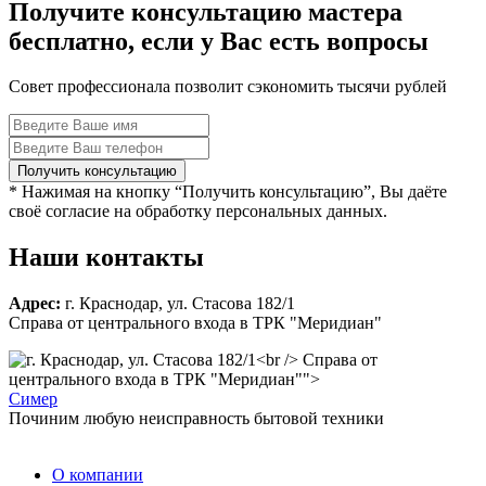
Получите консультацию мастера
бесплатно, если у Вас есть вопросы
Совет профессионала позволит сэкономить тысячи рублей
* Нажимая на кнопку “Получить консультацию”, Вы даёте
своё согласие на обработку персональных данных.
Наши контакты
Адрес:
г. Краснодар, ул. Стасова 182/1
Справа от центрального входа в ТРК "Меридиан"
Справа от
центрального входа в ТРК "Меридиан"">
С
имер
Починим любую неисправность бытовой техники
О компании