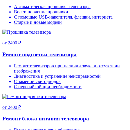
Автоматическая прошивка телевизора
Восстановление прошивки
С помощью USB-накопителя, флешки, интернета
Старые и новые модели
от 2400 ₽
Ремонт подсветки телевизора
Ремонт телевизоров при наличии звука и отсутствии
изображения
Диагностика и устранение неисправностей
С заменой светодиодов
С перепайкой при необходимости
от 2400 ₽
Ремонт блока питания телевизора
Выезд мастера в день обращения