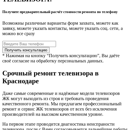
Получите предварительный расчёт стоимости ремонта по телефону
Возможны различные варианты форм захвата, можете как
заявку, можете указать контакты, можете указать соц. сети, а
можно все сразу
* Нажимая на кнопку “Получить консультацию”, Вы даёте
своё согласие на обработку персональных данных.
Срочный ремонт телевизора в
Краснодаре
Даже самые современные и надёжные модели телевизоров
ЖК могут выходить из строя и требовать проведения
качественного ремонта. Мы предлагаем профессиональный
ремонт и сервис ЖК телевизоров от всех без исключения
производителей на высоком качественном уровне.
На первом этапе проводится диагностика неиспраности
телевизора, после с Вами согласовывается дальнейшие работы