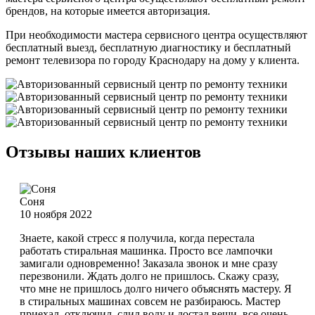
брендов, на которые имеется авторизация.
При необходимости мастера сервисного центра осуществляют
бесплатный выезд, бесплатную диагностику и бесплатный
ремонт телевизора по городу Краснодару на дому у клиента.
Отзывы наших клиентов
Соня
10 ноября 2022
Знаете, какой стресс я получила, когда перестала
работать стиральная машинка. Просто все лампочки
замигали одновременно! Заказала звонок и мне сразу
перезвонили. Ждать долго не пришлось. Скажу сразу,
что мне не пришлось долго ничего объяснять мастеру. Я
в стиральных машинах совсем не разбираюсь. Мастер
приехал, отключил, слил воду и достал вещи, все очень