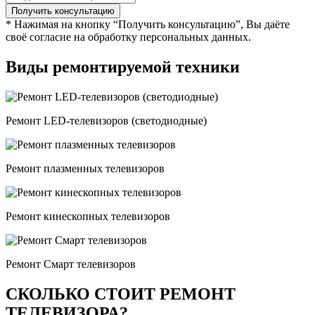
* Нажимая на кнопку “Получить консультацию”, Вы даёте
своё согласие на обработку персональных данных.
Виды ремонтируемой техники
Ремонт LED-телевизоров (светодиодные)
Ремонт плазменных телевизоров
Ремонт кинескопных телевизоров
Ремонт Смарт телевизоров
СКОЛЬКО СТОИТ РЕМОНТ
ТЕЛЕВИЗОРА?