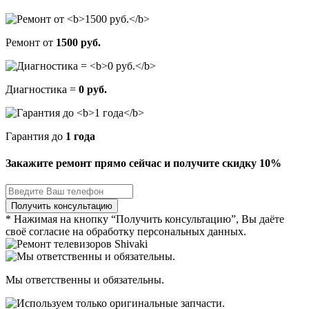
Ремонт от
1500 руб.
Диагностика =
0 руб.
Гарантия до
1 года
Закажите ремонт прямо сейчас и получите скидку
10%
* Нажимая на кнопку “Получить консультацию”, Вы даёте
своё согласие на обработку персональных данных.
Мы ответственны и обязательны.