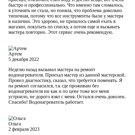
быстро и профессионально. Что именно там сломалось,
я уточнять не стала, но поняла, что проблема довольно
типичная, потому что все инструменты были у мастера
в наличии. Это здорово, не пришлось самой ехать в
магазин, покупать по списку, а потом еще и вызывать
мастера повторно. Этот сервис очень рекомендую.
Артем
5 декабря 2022
Неделю назад вызывал мастера на ремонт
водонагревателя. Приехал мастер из данной мастерской.
Провел диагностику, сказал, что требуется поменять. Я
на ремонт согласился, т.к где проживаю без
водонагревателя ни как и по цене тоже все меня
устроило, не дорого взял с меня. Остался очень доволен.
Спасибо! Водонагреватель работает.
Ольга
2 февраля 2023