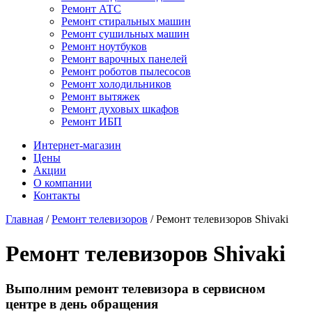
Ремонт АТС
Ремонт стиральных машин
Ремонт сушильных машин
Ремонт ноутбуков
Ремонт варочных панелей
Ремонт роботов пылесосов
Ремонт холодильников
Ремонт вытяжек
Ремонт духовых шкафов
Ремонт ИБП
Интернет-магазин
Цены
Акции
О компании
Контакты
Главная
/
Ремонт телевизоров
/
Ремонт телевизоров Shivaki
Ремонт телевизоров Shivaki
Выполним ремонт телевизора в сервисном
центре в день обращения