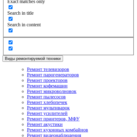
Exact matches only
Search in title
Search in content
Виды ремонтируемой техники
Ремонт телевизоров
Ремонт парогенераторов
Ремонт проекторов
Ремонт кофемашин
Ремонт микроволновок
Ремонт пылесосов
Ремонт хлебопечек
Ремонт мультиварок
Ремонт усилителей
Ремонт принтеров, МФУ
Ремонт акустики
Ремонт кухонных комбайнов
Ремонт видеонаблюдения