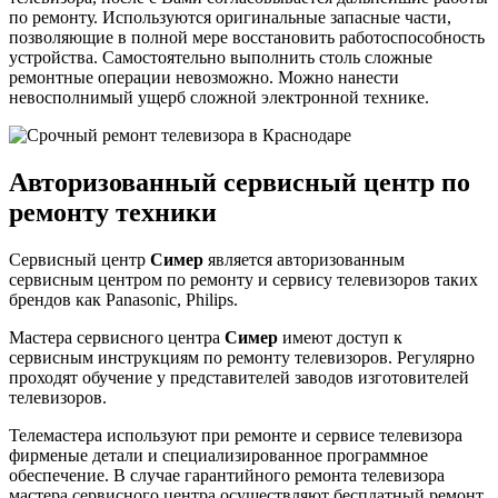
по ремонту. Используются оригинальные запасные части,
позволяющие в полной мере восстановить работоспособность
устройства. Самостоятельно выполнить столь сложные
ремонтные операции невозможно. Можно нанести
невосполнимый ущерб сложной электронной технике.
Авторизованный сервисный центр по
ремонту техники
Сервисный центр
Симер
является авторизованным
сервисным центром по ремонту и сервису телевизоров таких
брендов как Panasonic, Philips.
Мастера сервисного центра
Симер
имеют доступ к
сервисным инструкциям по ремонту телевизоров. Регулярно
проходят обучение у представителей заводов изготовителей
телевизоров.
Телемастера используют при ремонте и сервисе телевизора
фирменые детали и специализированное программное
обеспечение. В случае гарантийного ремонта телевизора
мастера сервисного центра осуществляют бесплатный ремонт